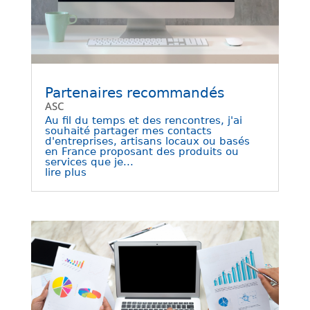
Partenaires recommandés
ASC
Au fil du temps et des rencontres, j'ai
souhaité partager mes contacts
d'entreprises, artisans locaux ou basés
en France proposant des produits ou
services que je...
lire plus