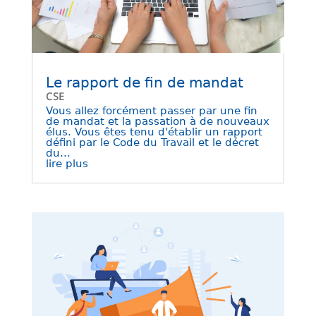
Le rapport de fin de mandat
CSE
Vous allez forcément passer par une fin
de mandat et la passation à de nouveaux
élus. Vous êtes tenu d'établir un rapport
défini par le Code du Travail et le décret
du...
lire plus