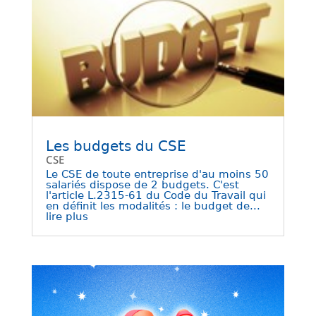
Les budgets du CSE
CSE
Le CSE de toute entreprise d'au moins 50
salariés dispose de 2 budgets. C'est
l'article L.2315-61 du Code du Travail qui
en définit les modalités : le budget de...
lire plus