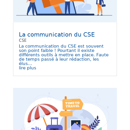
La communication du CSE
CSE
La communication du CSE est souvent
son point faible ! Pourtant il existe
différents outils à mettre en place. Faute
de temps passé à leur rédaction, les
élus...
lire plus