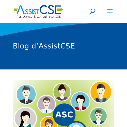
Blog d’AssistCSE