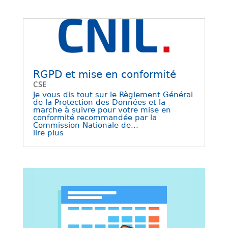
RGPD et mise en conformité
CSE
Je vous dis tout sur le Règlement Général
de la Protection des Données et la
marche à suivre pour votre mise en
conformité recommandée par la
Commission Nationale de...
lire plus