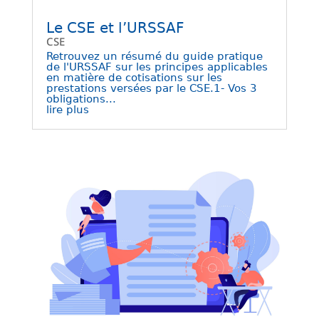
Le CSE et l’URSSAF
CSE
Retrouvez un résumé du guide pratique
de l'URSSAF sur les principes applicables
en matière de cotisations sur les
prestations versées par le CSE.1- Vos 3
obligations...
lire plus