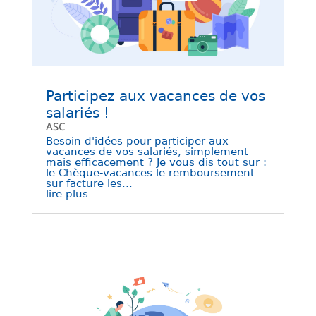
Participez aux vacances de vos
salariés !
ASC
Besoin d'idées pour participer aux
vacances de vos salariés, simplement
mais efficacement ? Je vous dis tout sur :
le Chèque-vacances le remboursement
sur facture les...
lire plus