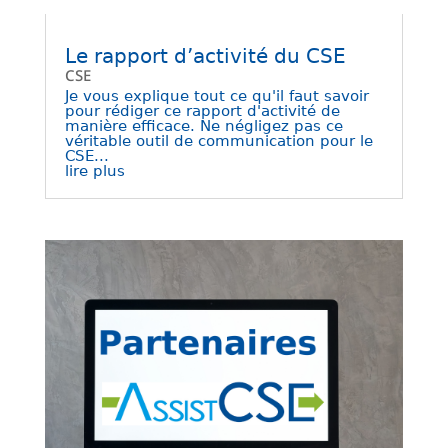
Le rapport d’activité du CSE
CSE
Je vous explique tout ce qu'il faut savoir
pour rédiger ce rapport d'activité de
manière efficace. Ne négligez pas ce
véritable outil de communication pour le
CSE...
lire plus