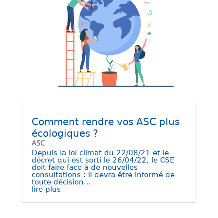
Comment rendre vos ASC plus
écologiques ?
ASC
Depuis la loi climat du 22/08/21 et le
décret qui est sorti le 26/04/22, le CSE
doit faire face à de nouvelles
consultations : il devra être informé de
toute décision...
lire plus