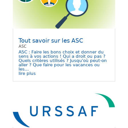
Tout savoir sur les ASC
ASC
ASC : Faire les bons choix et donner du
sens à vos actions ! Qui a droit ou pas ?
Quels critères utilisés ? Jusqu'où peut-on
aller ? Que faire pour les vacances ou
les...
lire plus