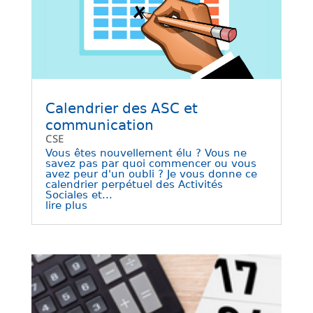
Calendrier des ASC et
communication
CSE
Vous êtes nouvellement élu ? Vous ne
savez pas par quoi commencer ou vous
avez peur d'un oubli ? Je vous donne ce
calendrier perpétuel des Activités
Sociales et...
lire plus