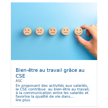
Bien-être au travail grâce au
CSE
ASC
En proposant des activités aux salariés,
le CSE contribue au bien-être au travail,
à la communication entre les salariés et
favorise la qualité de vie dans...
lire plus