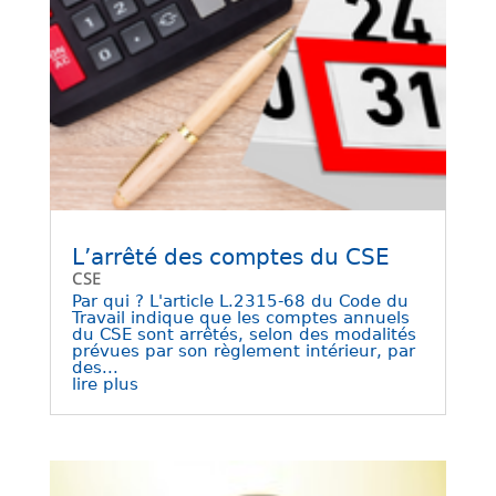
L’arrêté des comptes du CSE
CSE
Par qui ? L'article L.2315-68 du Code du
Travail indique que les comptes annuels
du CSE sont arrêtés, selon des modalités
prévues par son règlement intérieur, par
des...
lire plus