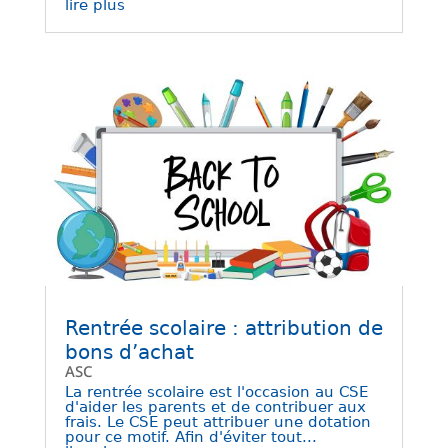
lire plus
Rentrée scolaire : attribution de
bons d’achat
ASC
La rentrée scolaire est l'occasion au CSE
d'aider les parents et de contribuer aux
frais. Le CSE peut attribuer une dotation
pour ce motif. Afin d'éviter tout...