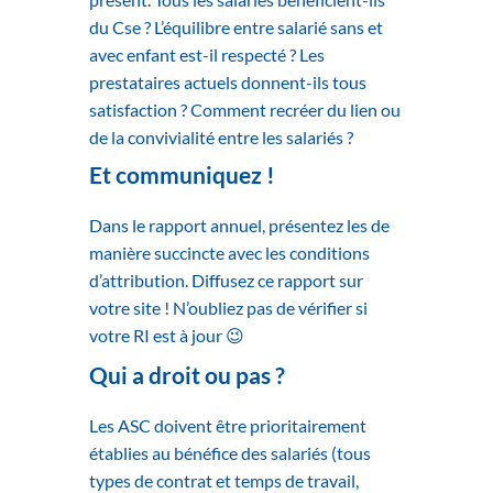
du Cse ? L’équilibre entre salarié sans et
avec enfant est-il respecté ? Les
prestataires actuels donnent-ils tous
satisfaction ? Comment recréer du lien ou
de la convivialité entre les salariés ?
Et communiquez !
Dans le rapport annuel, présentez les de
manière succincte avec les conditions
d’attribution. Diffusez ce rapport sur
votre site ! N’oubliez pas de vérifier si
votre RI est à jour 😉
Qui a droit ou pas ?
Les ASC doivent être prioritairement
établies au bénéfice des salariés (tous
types de contrat et temps de travail,