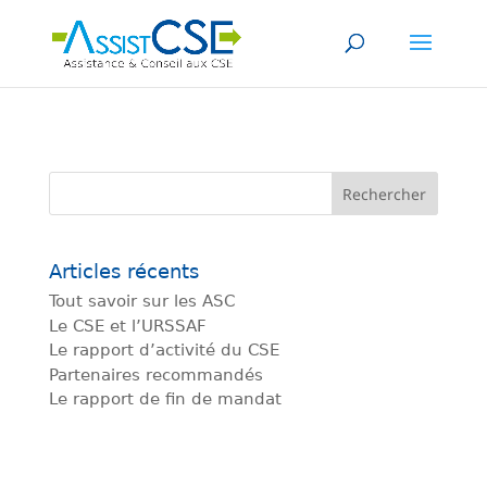
Articles récents
Tout savoir sur les ASC
Le CSE et l’URSSAF
Le rapport d’activité du CSE
Partenaires recommandés
Le rapport de fin de mandat