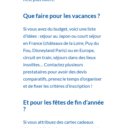
Que faire pour les vacances ?
Si vous avez du budget, voici une liste
d’idées :
séjour au Japon ou court séjour
en France (châteaux de la Loire, Puy du
Fou, Disneyland Paris) ou en Europe,
circuit en train, séjours dans des lieux
insolites… Contactez plusieurs
prestataires pour avoir des devis
comparatifs, prenez le temps d’organiser
et de fixer les critères d’inscription !
Et pour les fêtes de fin d’année
?
Si vous attribuez des cartes cadeaux