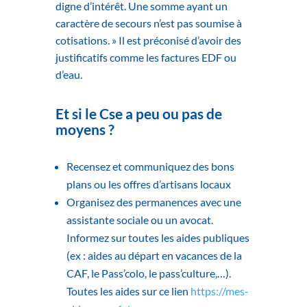
digne d’intérêt. Une somme ayant un
caractère de secours n’est pas soumise à
cotisations. » Il est préconisé d’avoir des
justificatifs comme les factures EDF ou
d’eau.
Et si le Cse a peu ou pas de
moyens ?
Recensez et communiquez des bons
plans ou les offres d’artisans locaux
Organisez des permanences avec une
assistante sociale ou un avocat.
Informez sur toutes les aides publiques
(ex : aides au départ en vacances de la
CAF, le Pass’colo, le pass’culture,…).
Toutes les aides sur ce lien
https://mes-