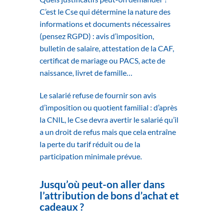
C’est le Cse qui détermine la nature des
informations et documents nécessaires
(pensez RGPD) : avis d’imposition,
bulletin de salaire, attestation de la CAF,
certificat de mariage ou PACS, acte de
naissance, livret de famille…
Le salarié refuse de fournir son avis
d’imposition ou quotient familial : d’après
la CNIL, le Cse devra avertir le salarié qu’il
a un droit de refus mais que cela entraîne
la perte du tarif réduit ou de la
participation minimale prévue.
Jusqu’où peut-on aller dans
l’attribution de bons d’achat et
cadeaux ?