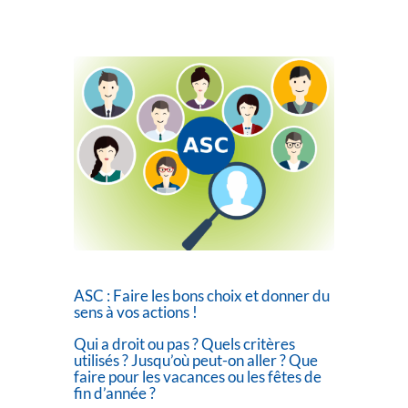
ASC : Faire les bons choix et donner du
sens à vos actions !
Qui a droit ou pas ? Quels critères
utilisés ? Jusqu’où peut-on aller ? Que
faire pour les vacances ou les fêtes de
fin d’année ?