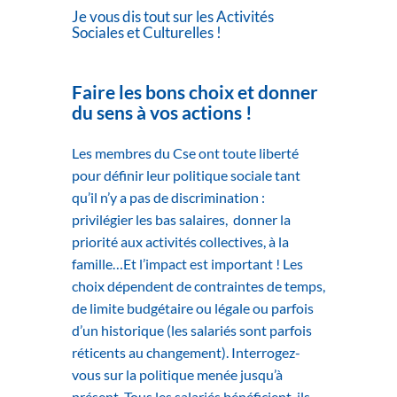
Je vous dis tout sur les Activités
Sociales et Culturelles !
Faire les bons choix et donner
du sens à vos actions !
Les membres du Cse ont toute liberté
pour définir leur politique sociale tant
qu’il n’y a pas de discrimination :
privilégier les bas salaires, donner la
priorité aux activités collectives, à la
famille…Et l’impact est important ! Les
choix dépendent de contraintes de temps,
de limite budgétaire ou légale ou parfois
d’un historique (les salariés sont parfois
réticents au changement). Interrogez-
vous sur la politique menée jusqu’à
présent. Tous les salariés bénéficient-ils