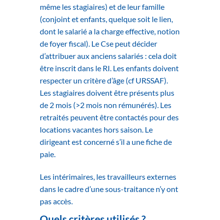
même les stagiaires) et de leur famille
(conjoint et enfants, quelque soit le lien,
dont le salarié a la charge effective, notion
de foyer fiscal). Le Cse peut décider
d’attribuer aux anciens salariés : cela doit
être inscrit dans le RI. Les enfants doivent
respecter un critère d’âge (cf URSSAF).
Les stagiaires doivent être présents plus
de 2 mois (>2 mois non rémunérés). Les
retraités peuvent être contactés pour des
locations vacantes hors saison. Le
dirigeant est concerné s’il a une fiche de
paie.
Les intérimaires, les travailleurs externes
dans le cadre d’une sous-traitance n’y ont
pas accès.
Quels critères utilisés ?