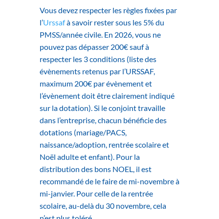
Vous devez respecter les règles fixées par
l’
Urssaf
à savoir rester sous les 5% du
PMSS/année civile. En 2026, vous ne
pouvez pas dépasser 200€ sauf à
respecter les 3 conditions (liste des
évènements retenus par l’URSSAF,
maximum 200€ par évènement et
l’évènement doit être clairement indiqué
sur la dotation). Si le conjoint travaille
dans l’entreprise, chacun bénéficie des
dotations (mariage/PACS,
naissance/adoption, rentrée scolaire et
Noël adulte et enfant). Pour la
distribution des bons NOEL, il est
recommandé de le faire de mi-novembre à
mi-janvier. Pour celle de la rentrée
scolaire, au-delà du 30 novembre, cela
n’est plus toléré.