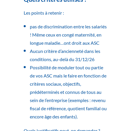
Les points à retenir :
pas de discrimination entre les salariés
! Même ceux en congé maternité, en
longue maladie…ont droit aux ASC
Aucun critère d’ancienneté dans les
conditions, au-delà du 31/12/26
Possibilité de moduler tout ou partie
de vos ASC mais le faire en fonction de
critères sociaux, objectifs,
prédéterminés et connus de tous au
sein de l’entreprise (exemples : revenu
fiscal de référence, quotient familial ou
encore âge des enfants).
Quels justificatifs peut-on demander ?