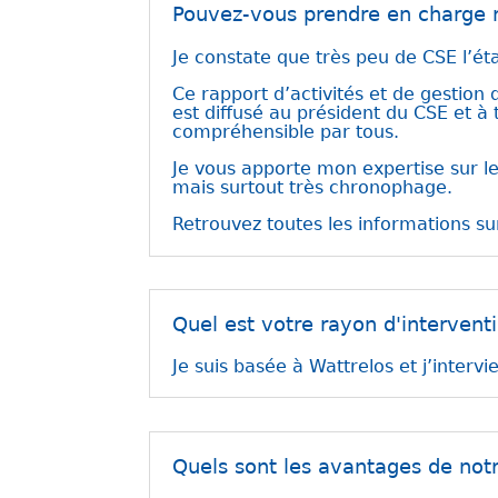
Pouvez-vous prendre en charge n
Je constate que très peu de CSE l’étab
Ce rapport d’activités et de gestio
est diffusé au président du CSE et à 
compréhensible par tous.
Je vous apporte mon expertise sur le
mais surtout très chronophage.
Retrouvez toutes les informations s
Quel est votre rayon d'intervent
Je suis basée à Wattrelos et j’intervi
Quels sont les avantages de notr