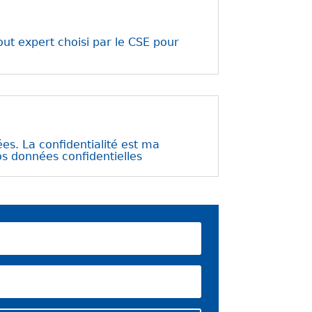
ut expert choisi par le CSE pour
ées. La confidentialité est ma
os données confidentielles