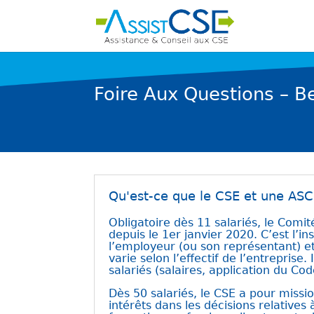
Foire Aux Questions – B
Qu'est-ce que le CSE et une ASC
Obligatoire dès 11 salariés, le Com
depuis le 1er janvier 2020. C’est l’
l’employeur (ou son représentant) e
varie selon l’effectif de l’entreprise
salariés (salaires, application du Cod
Dès 50 salariés, le CSE a pour missi
intérêts dans les décisions relatives 