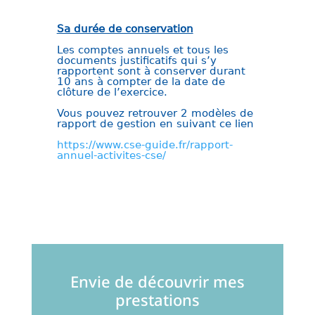
Sa durée de conservation
Les comptes annuels et tous les
documents justificatifs qui s’y
rapportent sont à conserver durant
10 ans à compter de la date de
clôture de l’exercice.
Vous pouvez retrouver 2 modèles de
rapport de gestion en suivant ce lien
https://www.cse-guide.fr/rapport-
annuel-activites-cse/
Envie de découvrir mes
prestations