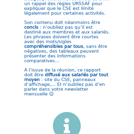
un rappel des règles URSSAF pour
expliquer que le CSE est limité
légalement pour certaines activités.
Son contenu doit néanmoins être
concis
: n’oubliez pas qu’il est
destiné aux membres et aux salariés.
Les phrases doivent être courtes
avec des mots/sigles
compréhensibles par tous
, sans être
négatives, des tableaux peuvent
présenter des informations
comparatives…
A l’issue de la réunion, ce rapport
doit être
diffusé aux salariés par tout
moyen
: site du CSE, panneaux
d’affichage,… Et n’oubliez pas d’en
parler dans votre newsletter
mensuelle 😉
