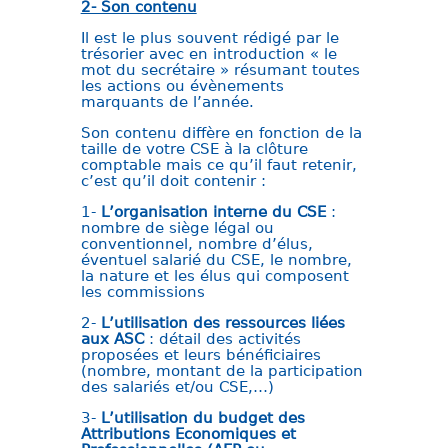
2- Son contenu
Il est le plus souvent rédigé par le
trésorier avec en introduction « le
mot du secrétaire » résumant toutes
les actions ou évènements
marquants de l’année.
Son contenu diffère en fonction de la
taille de votre CSE à la clôture
comptable mais ce qu’il faut retenir,
c’est qu’il doit contenir :
1-
L’organisation interne du CSE
:
nombre de siège légal ou
conventionnel, nombre d’élus,
éventuel salarié du CSE, le nombre,
la nature et les élus qui composent
les commissions
2-
L’utilisation des ressources liées
aux ASC
: détail des activités
proposées et leurs bénéficiaires
(nombre, montant de la participation
des salariés et/ou CSE,…)
3-
L’utilisation du budget des
Attributions Economiques et