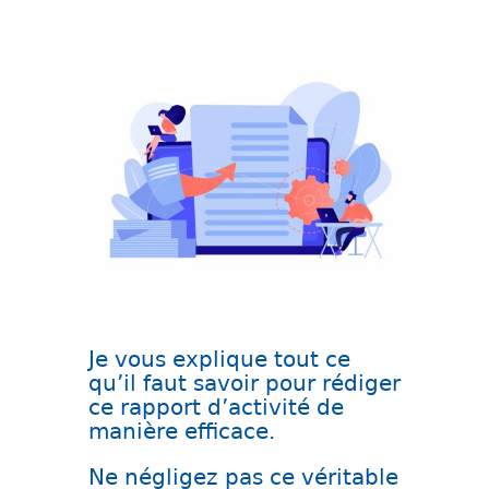
Je vous explique tout ce
qu’il faut savoir pour rédiger
ce rapport d’activité de
manière efficace.
Ne négligez pas ce véritable