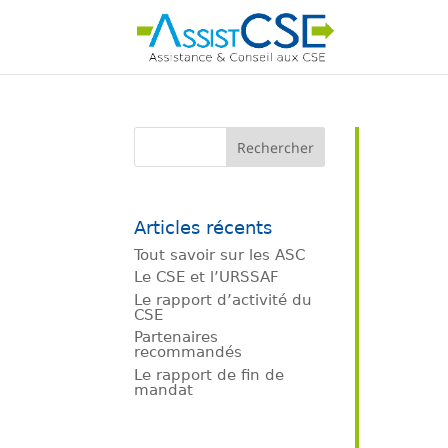
Articles récents
Tout savoir sur les ASC
Le CSE et l’URSSAF
Le rapport d’activité du
CSE
Partenaires
recommandés
Le rapport de fin de
mandat