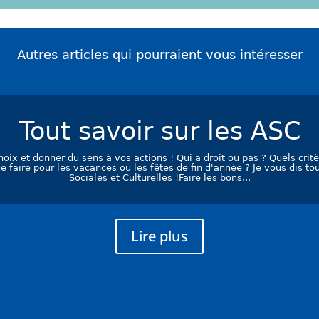
Autres articles qui pourraient vous intéresser
Tout savoir sur les ASC
hoix et donner du sens à vos actions ! Qui a droit ou pas ? Quels critè
e faire pour les vacances ou les fêtes de fin d'année ? Je vous dis tou
Sociales et Culturelles !Faire les bons...
Lire plus