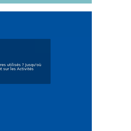
res utilisés ? Jusqu'où
t sur les Activités