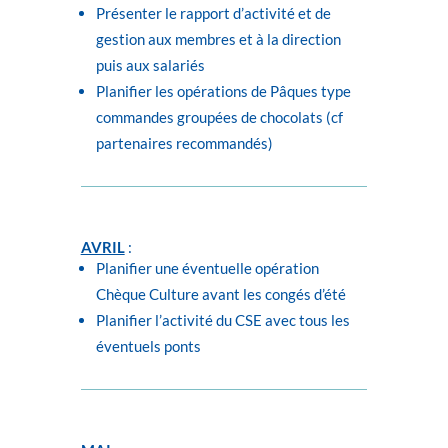
Présenter le rapport d’activité et de
gestion aux membres et à la direction
puis aux salariés
Planifier les opérations de Pâques type
commandes groupées de chocolats (cf
partenaires recommandés)
AVRIL
:
Planifier une éventuelle opération
Chèque Culture avant les congés d’été
Planifier l’activité du CSE avec tous les
éventuels ponts