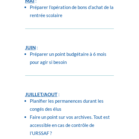
MAI
:
Préparer l’opération de bons d’achat de la
rentrée scolaire
JUIN
:
Préparer un point budgétaire à 6 mois
pour agir si besoin
JUILLET/AOUT
:
Planifier les permanences durant les
congés des élus
Faire un point sur vos archives. Tout est
accessible en cas de contrôle de
l’URSSAF ?