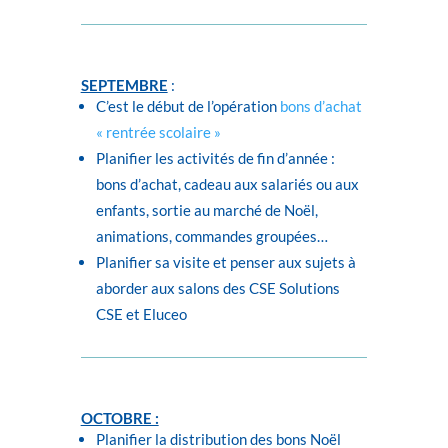
SEPTEMBRE
:
C’est le début de l’opération
bons d’achat
« rentrée scolaire »
Planifier les activités de fin d’année :
bons d’achat, cadeau aux salariés ou aux
enfants, sortie au marché de Noël,
animations, commandes groupées…
Planifier sa visite et penser aux sujets à
aborder aux salons des CSE Solutions
CSE et Eluceo
OCTOBRE :
Planifier la distribution des bons Noël