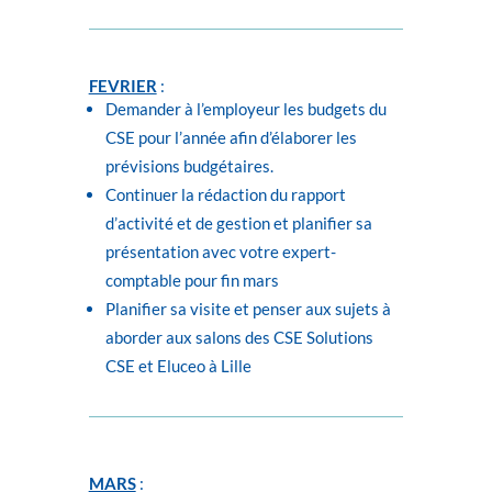
FEVRIER
:
Demander à l’employeur les budgets du
CSE pour l’année afin d’élaborer les
prévisions budgétaires.
Continuer la rédaction du rapport
d’activité et de gestion et planifier sa
présentation avec votre expert-
comptable pour fin mars
Planifier sa visite et penser aux sujets à
aborder aux salons des CSE Solutions
CSE et Eluceo à Lille
MARS
: