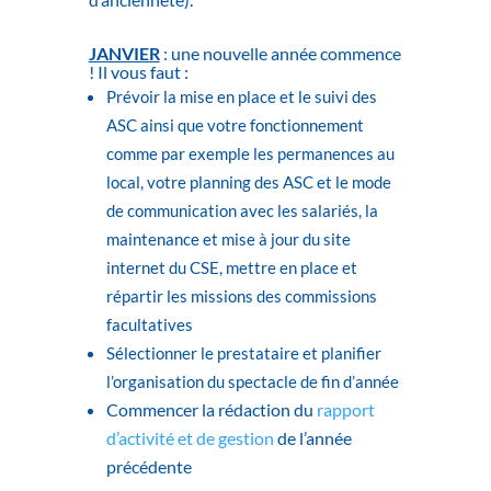
JANVIER
: une nouvelle année commence
! Il vous faut :
Prévoir la mise en place et le suivi des
ASC ainsi que votre fonctionnement
comme par exemple les permanences au
local, votre planning des ASC et le mode
de communication avec les salariés, la
maintenance et mise à jour du site
internet du CSE, mettre en place et
répartir les missions des commissions
facultatives
Sélectionner le prestataire et planifier
l’organisation du spectacle de fin d’année
Commencer la rédaction du
rapport
d’activité et de gestion
de l’année
précédente