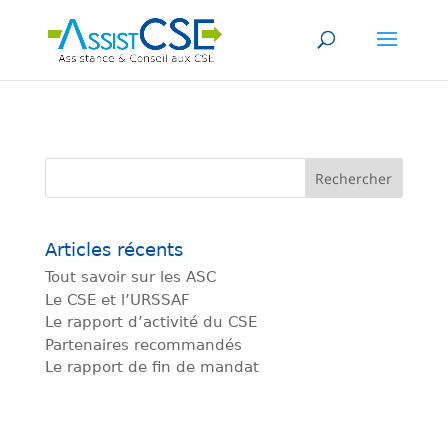
Articles récents
Tout savoir sur les ASC
Le CSE et l’URSSAF
Le rapport d’activité du CSE
Partenaires recommandés
Le rapport de fin de mandat