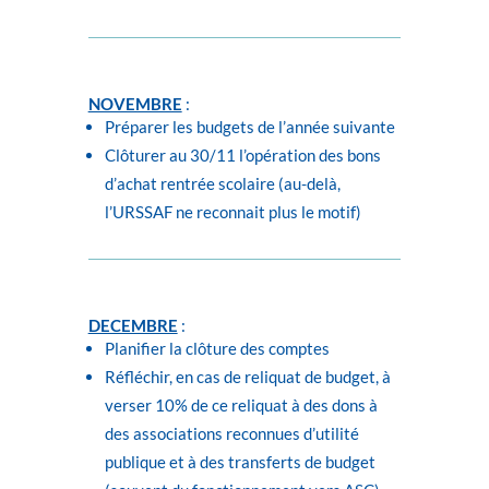
NOVEMBRE
:
Préparer les budgets de l’année suivante
Clôturer au 30/11 l’opération des bons
d’achat rentrée scolaire (au-delà,
l’URSSAF ne reconnait plus le motif)
DECEMBRE
:
Planifier la clôture des comptes
Réfléchir, en cas de reliquat de budget, à
verser 10% de ce reliquat à des dons à
des associations reconnues d’utilité
publique et à des transferts de budget