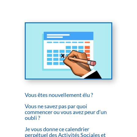
Vous êtes nouvellement élu ?
Vous ne savez pas par quoi
commencer ou vous avez peur d’un
oubli ?
Je vous donne ce calendrier
perpétuel des Activités Sociales et