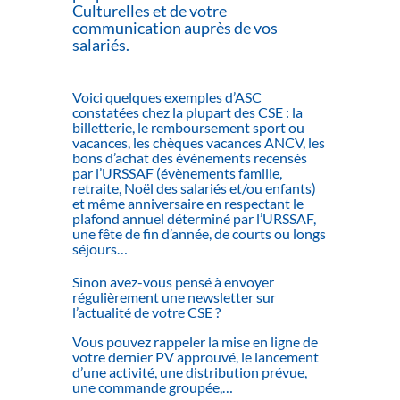
Culturelles et de votre
communication auprès de vos
salariés.
Voici quelques exemples d’ASC
constatées chez la plupart des CSE : la
billetterie, le remboursement sport ou
vacances, les chèques vacances ANCV, les
bons d’achat des évènements recensés
par l’URSSAF (évènements famille,
retraite, Noël des salariés et/ou enfants)
et même anniversaire en respectant le
plafond annuel déterminé par l’URSSAF,
une fête de fin d’année, de courts ou longs
séjours…
Sinon avez-vous pensé à envoyer
régulièrement une newsletter sur
l’actualité de votre CSE ?
Vous pouvez rappeler la mise en ligne de
votre dernier PV approuvé, le lancement
d’une activité, une distribution prévue,
une commande groupée,…