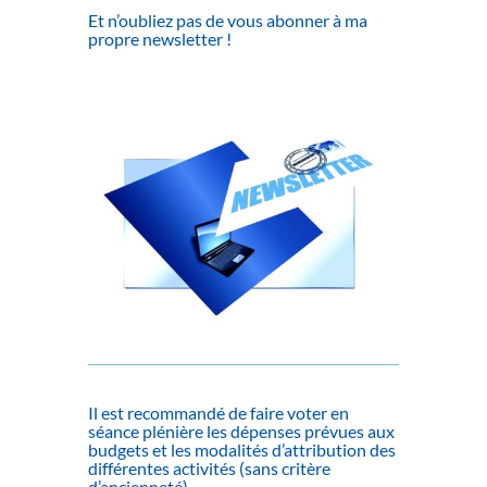
Et n’oubliez pas de vous abonner à ma
propre newsletter !
Il est recommandé de faire voter en
séance plénière les dépenses prévues aux
budgets et les modalités d’attribution des
différentes activités (sans critère
d’ancienneté).