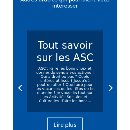
intéresser
Tout savoir
sur les ASC
ASC : Faire les bons choix et
donner du sens à vos actions !
Qui a droit ou pas ? Quels
critères utilisés ? Jusqu'où
peut-on aller ? Que faire pour
les vacances ou les fêtes de fin
d'année ? Je vous dis tout sur
les Activités Sociales et
Culturelles !Faire les bons...
Lire plus